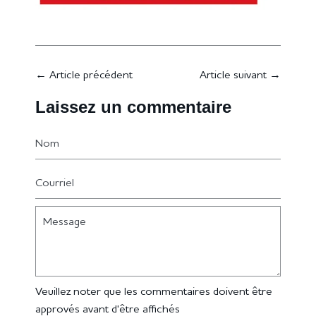
←
Article précédent
Article suivant
→
Laissez un commentaire
Nom
Courriel
Message
Veuillez noter que les commentaires doivent être
approvés avant d'être affichés