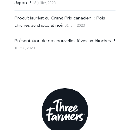
Japon !
18 juillet, 2023
Produit lauréat du Grand Prix canadien : Pois
chiches au chocolat noir
01 juin, 2023
Présentation de nos nouvelles fèves améliorées !
10 mai, 2023