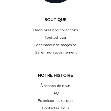
BOUTIQUE
Découvrez nos collections
Tout acheter
Localisateur de magasins
Gérer mon abonnement
NOTRE HISTOIRE
À propos de nous
FAQ
Expédition et retours
Contactez-nous