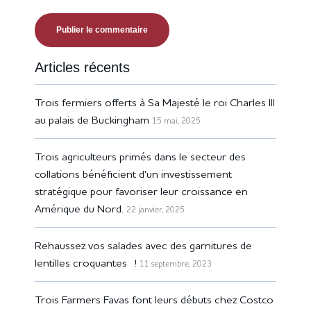
Articles récents
Trois fermiers offerts à Sa Majesté le roi Charles III
au palais de Buckingham
15 mai, 2025
Trois agriculteurs primés dans le secteur des
collations bénéficient d'un investissement
stratégique pour favoriser leur croissance en
Amérique du Nord.
22 janvier, 2025
Rehaussez vos salades avec des garnitures de
lentilles croquantes !
11 septembre, 2023
Trois Farmers Favas font leurs débuts chez Costco