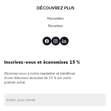
DÉCOUVREZ PLUS
Nouvelles
Recettes
Inscrivez-vous et économisez 15 %
Abonnez-vous à notre newsletter et bénéficiez
d'une réduction exclusive de 15 % sur votre
premier achat.