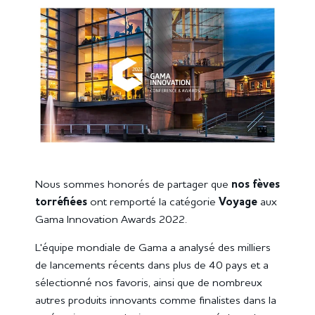
Nous sommes honorés de partager que
nos fèves
torréfiées
ont remporté la
catégorie
Voyage
aux
Gama Innovation Awards 2022.
L'équipe mondiale de Gama a analysé des milliers
de lancements récents dans plus de 40 pays et a
sélectionné nos favoris, ainsi que de nombreux
autres produits innovants comme finalistes dans la