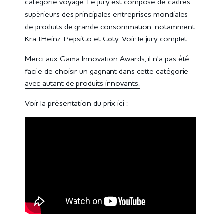
catégorie voyage. Le jury est composé de cadres
supérieurs des principales entreprises mondiales
de produits de grande consommation, notamment
KraftHeinz, PepsiCo et Coty.
Voir le jury complet.
Merci aux Gama Innovation Awards, il n'a pas été
facile de choisir un gagnant dans
cette catégorie
avec autant de produits innovants.
Voir la présentation du prix ici :