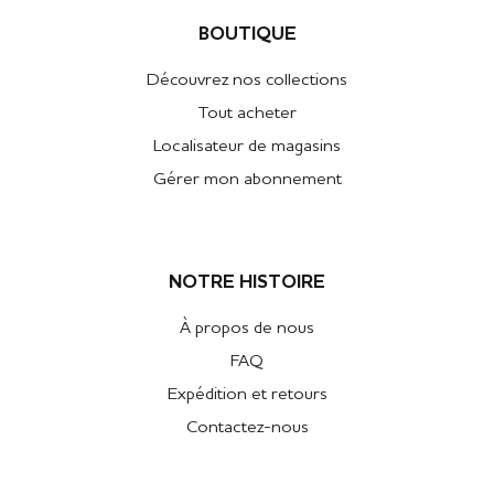
BOUTIQUE
Découvrez nos collections
Tout acheter
Localisateur de magasins
Gérer mon abonnement
NOTRE HISTOIRE
À propos de nous
FAQ
Expédition et retours
Contactez-nous