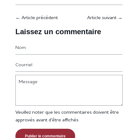
←
Article précédent
Article suivant
→
Laissez un commentaire
Nom
Courriel
Message
Veuillez noter que les commentaires doivent être
approvés avant d'être affichés