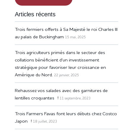
Articles récents
Trois fermiers offerts à Sa Majesté le roi Charles III
au palais de Buckingham
15 mai, 2025
Trois agriculteurs primés dans le secteur des
collations bénéficient d'un investissement
stratégique pour favoriser leur croissance en
Amérique du Nord.
22 janvier, 2025
Rehaussez vos salades avec des garnitures de
lentilles croquantes !
11 septembre, 2023
Trois Farmers Favas font leurs débuts chez Costco
Japon !
18 juillet, 2023