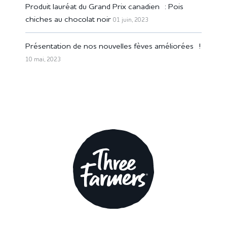
Produit lauréat du Grand Prix canadien : Pois
chiches au chocolat noir
01 juin, 2023
Présentation de nos nouvelles fèves améliorées !
10 mai, 2023