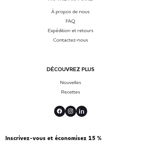
À propos de nous
FAQ
Expédition et retours
Contactez-nous
DÉCOUVREZ PLUS
Nouvelles
Recettes
Inscrivez-vous et économisez 15 %