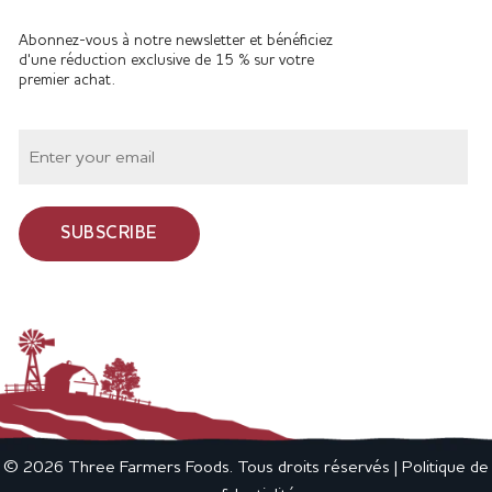
Abonnez-vous à notre newsletter et bénéficiez
d'une réduction exclusive de 15 % sur votre
premier achat.
SUBSCRIBE
© 2026 Three Farmers Foods. Tous droits réservés |
Politique de