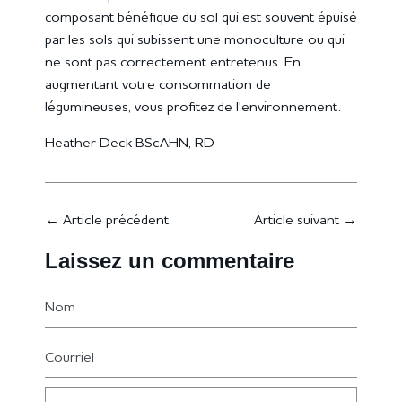
composant bénéfique du sol qui est souvent épuisé
par les sols qui subissent une monoculture ou qui
ne sont pas correctement entretenus. En
augmentant votre consommation de
légumineuses, vous profitez de l'environnement.
Heather Deck BScAHN, RD
←
Article précédent
Article suivant
→
Laissez un commentaire
Nom
Courriel
Message