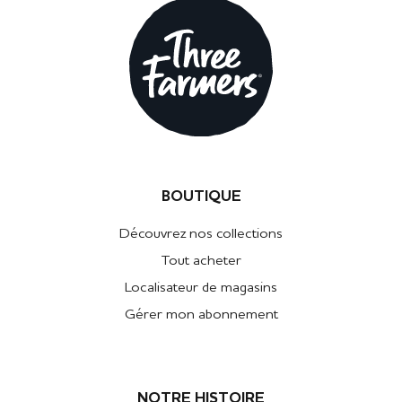
BOUTIQUE
Découvrez nos collections
Tout acheter
Localisateur de magasins
Gérer mon abonnement
NOTRE HISTOIRE