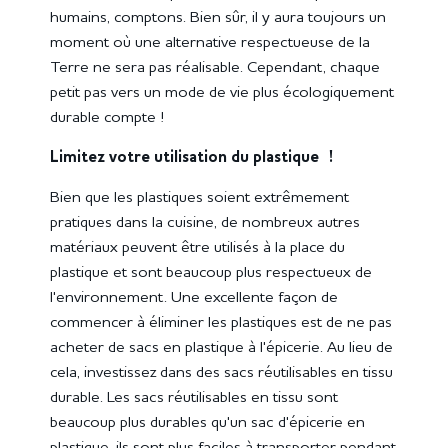
humains, comptons. Bien sûr, il y aura toujours un
moment où une alternative respectueuse de la
Terre ne sera pas réalisable. Cependant, chaque
petit pas vers un mode de vie plus écologiquement
durable compte !
Limitez votre utilisation du plastique !
Bien que les plastiques soient extrêmement
pratiques dans la cuisine, de nombreux autres
matériaux peuvent être utilisés à la place du
plastique et sont beaucoup plus respectueux de
l'environnement. Une excellente façon de
commencer à éliminer les plastiques est de ne pas
acheter de sacs en plastique à l'épicerie. Au lieu de
cela, investissez dans des sacs réutilisables en tissu
durable. Les sacs réutilisables en tissu sont
beaucoup plus durables qu'un sac d'épicerie en
plastique, ils sont plus faciles à transporter pendant