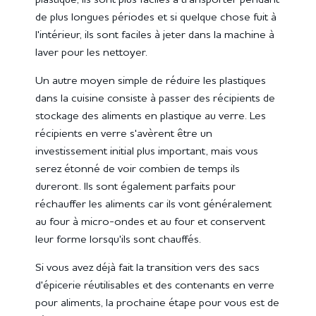
de plus longues périodes et si quelque chose fuit à
l'intérieur, ils sont faciles à jeter dans la machine à
laver pour les nettoyer.
Un autre moyen simple de réduire les plastiques
dans la cuisine consiste à passer des récipients de
stockage des aliments en plastique au verre. Les
récipients en verre s'avèrent être un
investissement initial plus important, mais vous
serez étonné de voir combien de temps ils
dureront. Ils sont également parfaits pour
réchauffer les aliments car ils vont généralement
au four à micro-ondes et au four et conservent
leur forme lorsqu'ils sont chauffés.
Si vous avez déjà fait la transition vers des sacs
d'épicerie réutilisables et des contenants en verre
pour aliments, la prochaine étape pour vous est de