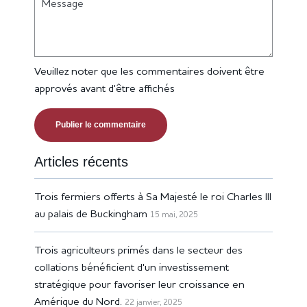
Veuillez noter que les commentaires doivent être
approvés avant d'être affichés
Articles récents
Trois fermiers offerts à Sa Majesté le roi Charles III
au palais de Buckingham
15 mai, 2025
Trois agriculteurs primés dans le secteur des
collations bénéficient d'un investissement
stratégique pour favoriser leur croissance en
Amérique du Nord.
22 janvier, 2025