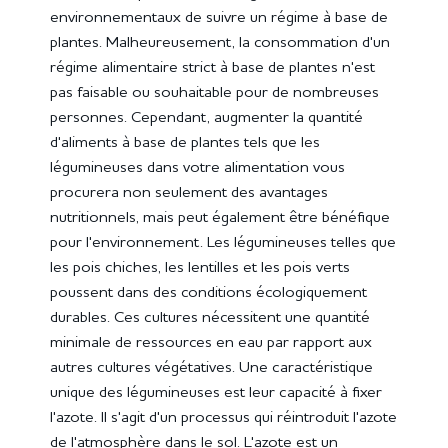
environnementaux de suivre un régime à base de
plantes. Malheureusement, la consommation d'un
régime alimentaire strict à base de plantes n'est
pas faisable ou souhaitable pour de nombreuses
personnes. Cependant, augmenter la quantité
d'aliments à base de plantes tels que les
légumineuses dans votre alimentation vous
procurera non seulement des avantages
nutritionnels, mais peut également être bénéfique
pour l'environnement. Les légumineuses telles que
les pois chiches, les lentilles et les pois verts
poussent dans des conditions écologiquement
durables. Ces cultures nécessitent une quantité
minimale de ressources en eau par rapport aux
autres cultures végétatives. Une caractéristique
unique des légumineuses est leur capacité à fixer
l'azote. Il s'agit d'un processus qui réintroduit l'azote
de l'atmosphère dans le sol. L'azote est un