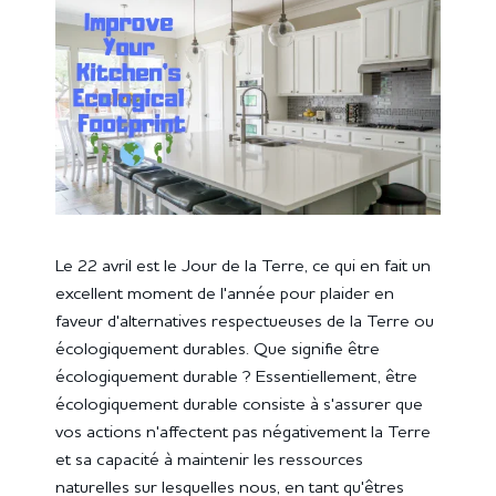
Le 22 avril est le Jour de la Terre, ce qui en fait un
excellent moment de l'année pour plaider en
faveur d'alternatives respectueuses de la Terre ou
écologiquement durables. Que signifie être
écologiquement durable ? Essentiellement, être
écologiquement durable consiste à s'assurer que
vos actions n'affectent pas négativement la Terre
et sa capacité à maintenir les ressources
naturelles sur lesquelles nous, en tant qu'êtres