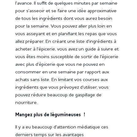
l'avance. Il suffit de quelques minutes par semaine
pour s'asseoir et se faire une idée approximative
de tous les ingrédients dont vous aurez besoin
pour la semaine. Vous pouvez aller plus loin en
vous asseyant et en planifiant les repas que vous
allez préparer. En créant une liste d'ingrédients à
acheter à l'épicerie, vous avez un guide à suivre et
vous êtes moins susceptible de sortir de l'épicerie
avec plus d'épicerie que vous ne pouvez en
consommer en une semaine par rapport aux
achats sans liste. En limitant vos courses aux
ingrédients que vous prévoyez d'utiliser, vous
pouvez réduire beaucoup de gaspillage de
nourriture.
Mangez plus de légumineuses !
Il y a eu beaucoup d'attention médiatique ces
derniers temps sur les avantages