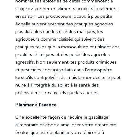
nombreuses épiceries de détail commencent à
s'approvisionner en aliments produits localement
en saison. Les producteurs locaux à plus petite
échelle suivent souvent des pratiques agricoles
plus durables que les grandes marques, les
agriculteurs commercialisés qui suivent des
pratiques telles que la monoculture et utilisent des
produits chimiques et des pesticides agricoles
agressifs. Non seulement ces produits chimiques
et pesticides sont introduits dans l'atmosphère
lorsqu'ils sont pulvérisés, mais la monoculture peut
nuire à l'intégrité du sol et à la santé des
pollinisateurs locaux tels que les abeilles.
Planifier à l'avance
Une excellente façon de réduire le gaspillage
alimentaire et donc d'améliorer votre empreinte
écologique est de planifier votre épicerie à