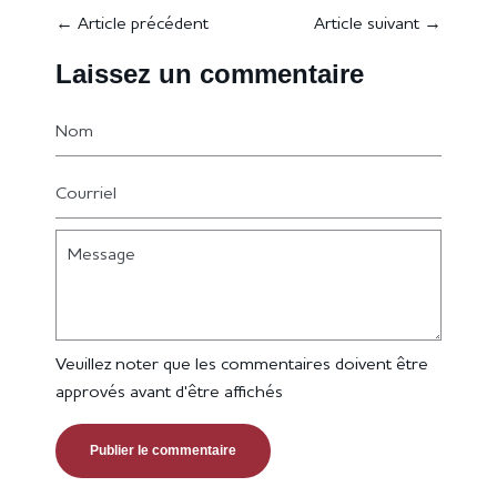
←
Article précédent
Article suivant
→
Laissez un commentaire
Nom
Courriel
Message
Veuillez noter que les commentaires doivent être
approvés avant d'être affichés