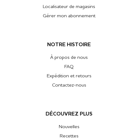
Localisateur de magasins
Gérer mon abonnement
NOTRE HISTOIRE
À propos de nous
FAQ
Expédition et retours
Contactez-nous
DÉCOUVREZ PLUS
Nouvelles
Recettes