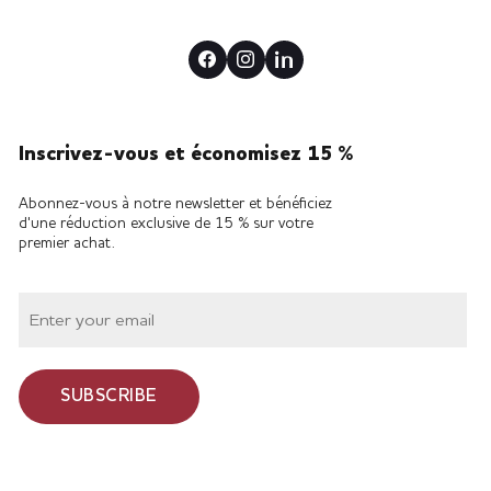
Inscrivez-vous et économisez 15 %
Abonnez-vous à notre newsletter et bénéficiez
d'une réduction exclusive de 15 % sur votre
premier achat.
SUBSCRIBE