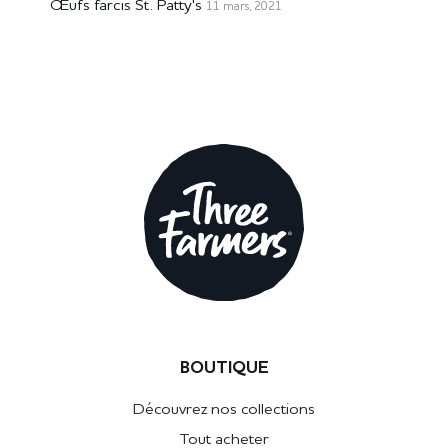
Œufs farcis St. Patty's
11 mars, 2021
BOUTIQUE
Découvrez nos collections
Tout acheter