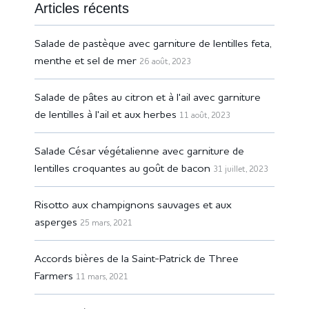
Articles récents
Salade de pastèque avec garniture de lentilles feta,
menthe et sel de mer
26 août, 2023
Salade de pâtes au citron et à l'ail avec garniture
de lentilles à l'ail et aux herbes
11 août, 2023
Salade César végétalienne avec garniture de
lentilles croquantes au goût de bacon
31 juillet, 2023
Risotto aux champignons sauvages et aux
asperges
25 mars, 2021
Accords bières de la Saint-Patrick de Three
Farmers
11 mars, 2021