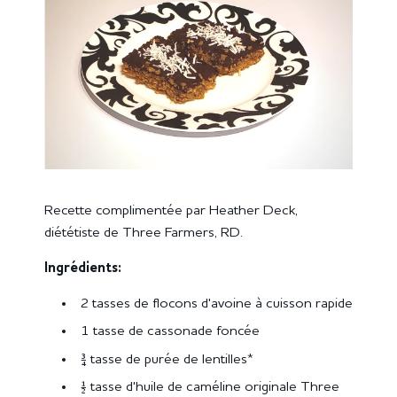
Recette complimentée par Heather Deck,
diététiste de Three Farmers, RD.
Ingrédients:
2 tasses de flocons d'avoine à cuisson rapide
1 tasse de cassonade foncée
¾ tasse de purée de lentilles*
½ tasse d'huile de caméline originale Three