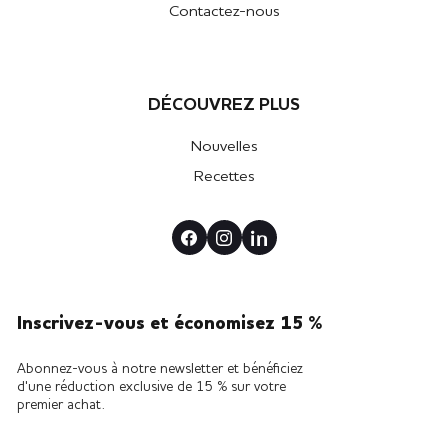
Contactez-nous
DÉCOUVREZ PLUS
Nouvelles
Recettes
Inscrivez-vous et économisez 15 %
Abonnez-vous à notre newsletter et bénéficiez
d'une réduction exclusive de 15 % sur votre
premier achat.