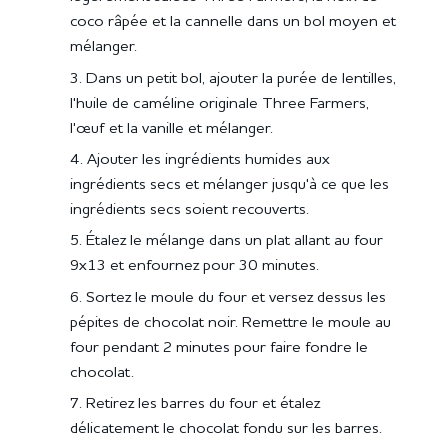
coco râpée et la cannelle dans un bol moyen et
mélanger.
Dans un petit bol, ajouter la purée de lentilles,
l'huile de caméline originale Three Farmers,
l'œuf et la vanille et mélanger.
Ajouter les ingrédients humides aux
ingrédients secs et mélanger jusqu'à ce que les
ingrédients secs soient recouverts.
Étalez le mélange dans un plat allant au four
9x13 et enfournez pour 30 minutes.
Sortez le moule du four et versez dessus les
pépites de chocolat noir. Remettre le moule au
four pendant 2 minutes pour faire fondre le
chocolat.
Retirez les barres du four et étalez
délicatement le chocolat fondu sur les barres.