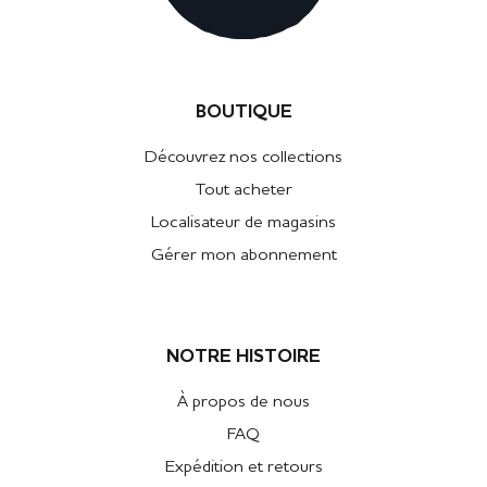
BOUTIQUE
Découvrez nos collections
Tout acheter
Localisateur de magasins
Gérer mon abonnement
NOTRE HISTOIRE
À propos de nous
FAQ
Expédition et retours