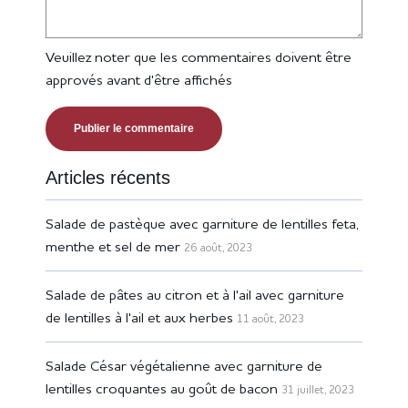
Veuillez noter que les commentaires doivent être
approvés avant d'être affichés
Articles récents
Salade de pastèque avec garniture de lentilles feta,
menthe et sel de mer
26 août, 2023
Salade de pâtes au citron et à l'ail avec garniture
de lentilles à l'ail et aux herbes
11 août, 2023
Salade César végétalienne avec garniture de
lentilles croquantes au goût de bacon
31 juillet, 2023