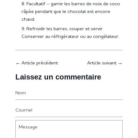
Facultatif – garnir les barres de noix de coco
râpée pendant que le chocolat est encore
chaud.
Refroidir les barres, couper et servir.
Conserver au réfrigérateur ou au congélateur.
←
Article précédent
Article suivant
→
Laissez un commentaire
Nom
Courriel
Message