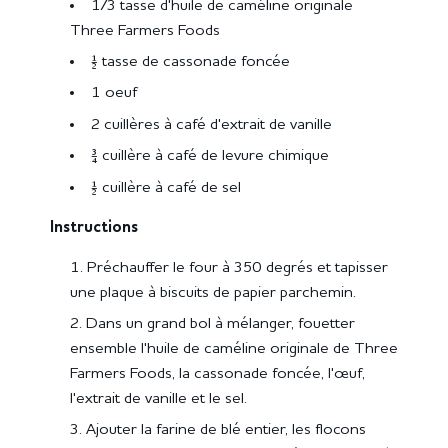
1/3 tasse d'huile de caméline originale
Three Farmers Foods
½ tasse de cassonade foncée
1 oeuf
2 cuillères à café d'extrait de vanille
¾ cuillère à café de levure chimique
½ cuillère à café de sel
Instructions
Préchauffer le four à 350 degrés et tapisser
une plaque à biscuits de papier parchemin.
Dans un grand bol à mélanger, fouetter
ensemble l'huile de caméline originale de Three
Farmers Foods, la cassonade foncée, l'œuf,
l'extrait de vanille et le sel.
Ajouter la farine de blé entier, les flocons