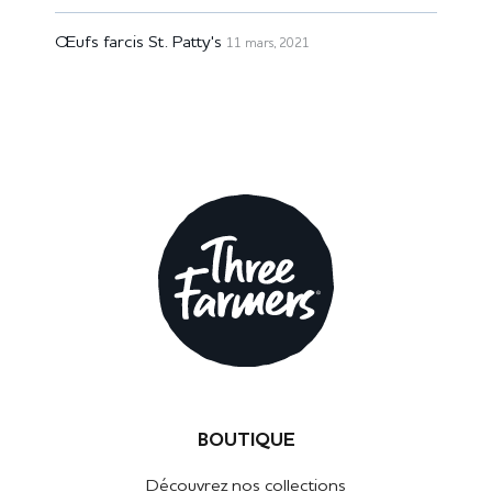
Œufs farcis St. Patty's
11 mars, 2021
BOUTIQUE
Découvrez nos collections