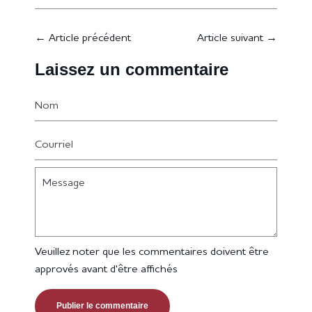
←
Article précédent
Article suivant
→
Laissez un commentaire
Nom
Courriel
Message
Veuillez noter que les commentaires doivent être
approvés avant d'être affichés