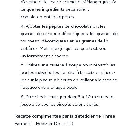
d'avoine et la levure chimique. Mélanger jusqu'à
ce que les ingrédients secs soient
complètement incorporés.
Ajouter les pépites de chocolat noir, les
graines de citrouille décortiquées, les graines de
tournesol décortiquées et les graines de lin
entières. Mélangez jusqu'à ce que tout soit
uniformément dispersé.
Utilisez une cuillère à soupe pour répartir les
boules individuelles de pâte à biscuits et placez-
les sur la plaque à biscuits en veillant à laisser de
l'espace entre chaque boule.
Cuire les biscuits pendant 8 à 12 minutes ou
jusqu'à ce que les biscuits soient dorés.
Recette complimentée par la diététicienne Three
Farmers - Heather Deck, RD