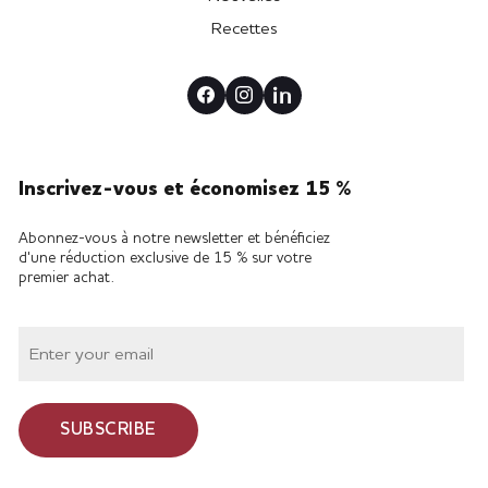
Recettes
Inscrivez-vous et économisez 15 %
Abonnez-vous à notre newsletter et bénéficiez
d'une réduction exclusive de 15 % sur votre
premier achat.
SUBSCRIBE