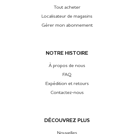
Tout acheter
Localisateur de magasins
Gérer mon abonnement
NOTRE HISTOIRE
À propos de nous
FAQ
Expédition et retours
Contactez-nous
DÉCOUVREZ PLUS
Nouvelles