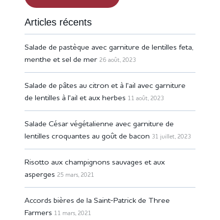
Articles récents
Salade de pastèque avec garniture de lentilles feta,
menthe et sel de mer
26 août, 2023
Salade de pâtes au citron et à l'ail avec garniture
de lentilles à l'ail et aux herbes
11 août, 2023
Salade César végétalienne avec garniture de
lentilles croquantes au goût de bacon
31 juillet, 2023
Risotto aux champignons sauvages et aux
asperges
25 mars, 2021
Accords bières de la Saint-Patrick de Three
Farmers
11 mars, 2021