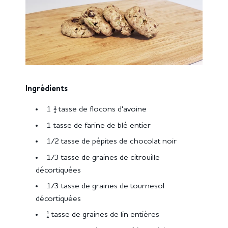
Ingrédients
1 ¼ tasse de flocons d'avoine
1 tasse de farine de blé entier
1/2 tasse de pépites de chocolat noir
1/3 tasse de graines de citrouille
décortiquées
1/3 tasse de graines de tournesol
décortiquées
¼ tasse de graines de lin entières